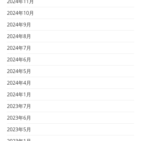
2024年11月
2024年10月
2024年9月
2024年8月
2024年7月
2024年6月
2024年5月
2024年4月
2024年1月
2023年7月
2023年6月
2023年5月