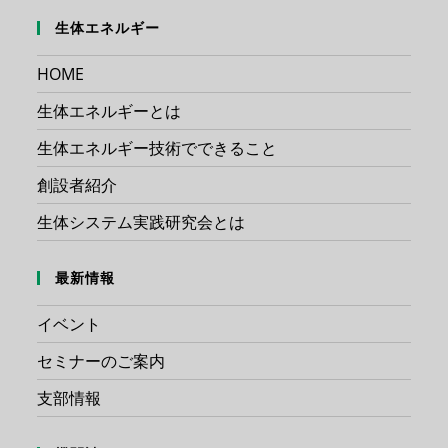
生体エネルギー
HOME
生体エネルギーとは
生体エネルギー技術でできること
創設者紹介
生体システム実践研究会とは
最新情報
イベント
セミナーのご案内
支部情報