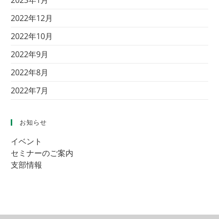
2023年1月
2022年12月
2022年10月
2022年9月
2022年8月
2022年7月
お知らせ
イベント
セミナーのご案内
支部情報