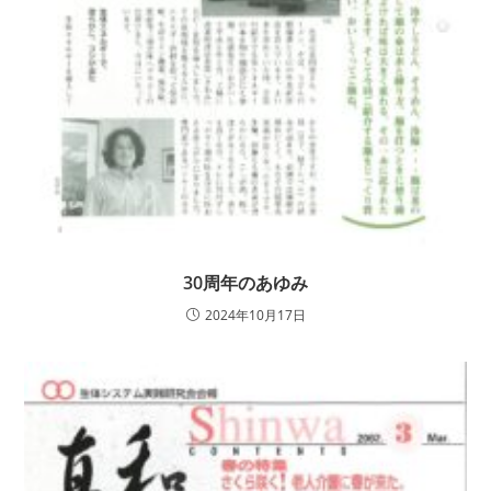
30周年のあゆみ
2024年10月17日