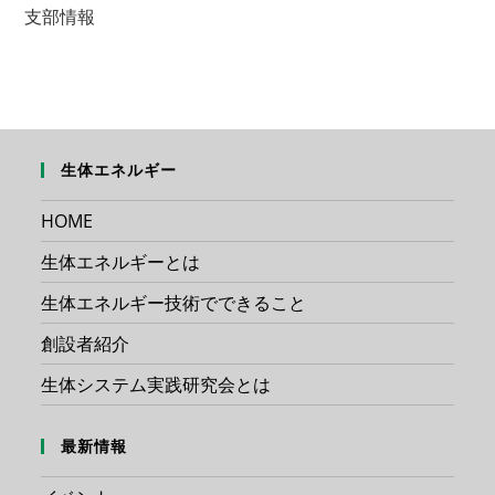
支部情報
生体エネルギー
HOME
生体エネルギーとは
生体エネルギー技術でできること
創設者紹介
生体システム実践研究会とは
最新情報