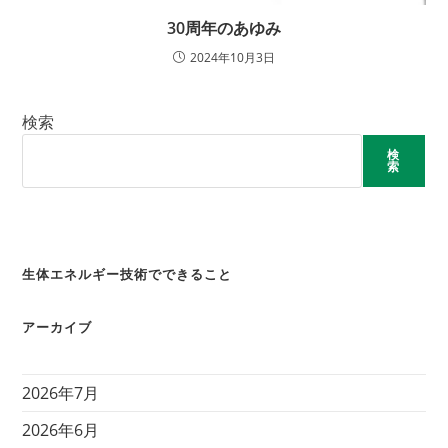
30周年のあゆみ
2024年10月3日
検索
検
索
生体エネルギー技術でできること
アーカイブ
2026年7月
2026年6月