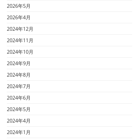
2026年5月
2026年4月
2024年12月
2024年11月
2024年10月
2024年9月
2024年8月
2024年7月
2024年6月
2024年5月
2024年4月
2024年1月