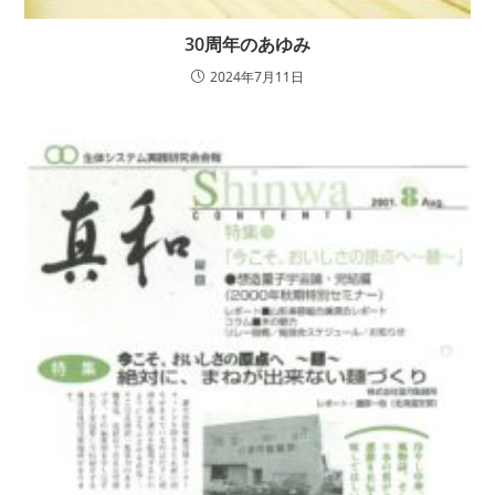
30周年のあゆみ
2024年7月11日