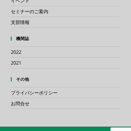
イベント
セミナーのご案内
支部情報
機関誌
2022
2021
その他
プライバシーポリシー
お問合せ