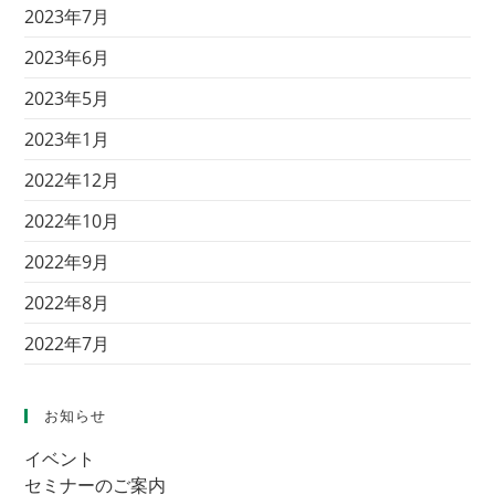
2023年7月
2023年6月
2023年5月
2023年1月
2022年12月
2022年10月
2022年9月
2022年8月
2022年7月
お知らせ
イベント
セミナーのご案内